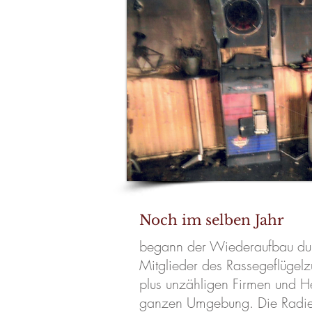
Noch im selben Jahr
begann der Wiederaufbau du
Mitglieder des Rassegeflügelz
plus unzähligen Firmen und He
ganzen Umgebung. Die Radie