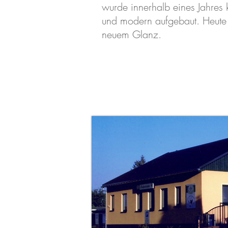
wurde innerhalb eines Jahres 
und modern aufgebaut. Heute e
neuem Glanz.