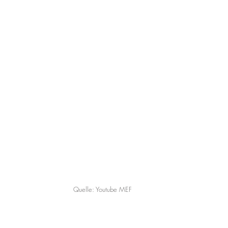
Quelle: Youtube MEF