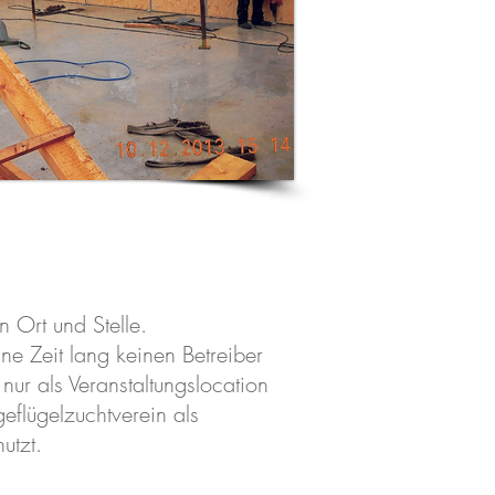
n Ort und Stelle.
ine Zeit lang keinen Betreiber
nur als Veranstaltungslocation
flügelzuchtverein als
utzt.