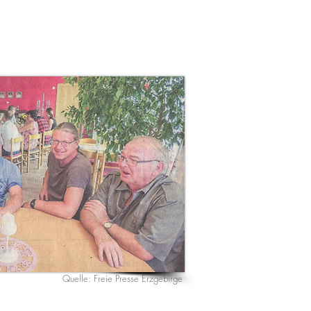
Quelle: Freie Presse Erzgebirge