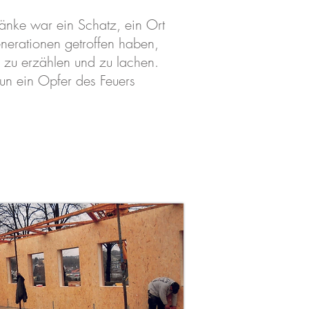
änke war ein Schatz, ein Ort
erationen getroffen haben,
zu erzählen und zu lachen.
nun ein Opfer des Feuers